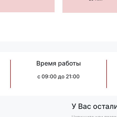
Время работы
c 09:00 до 21:00
У Вас остал