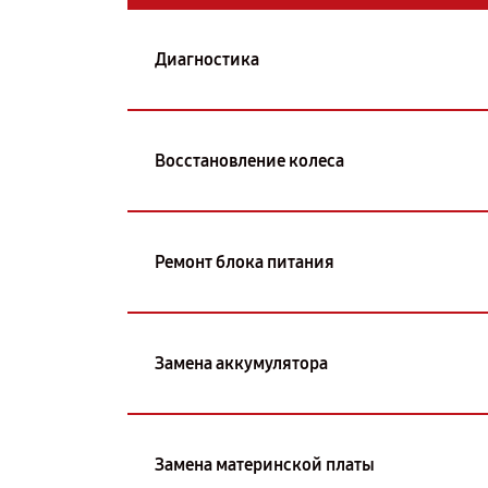
Диагностика
Восстановление колеса
Ремонт блока питания
Замена аккумулятора
Замена материнской платы