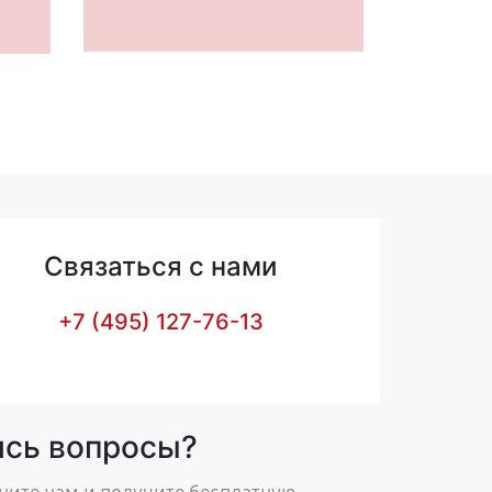
Связаться с нами
+7 (495) 127-76-13
ись вопросы?