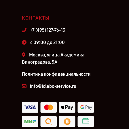
КОНТАКТЫ
+7 (495) 127-76-13
c 09:00 до 21:00
Москва, улица Академика
Виноградова, 5А
Политика конфиденциальности
info@iclebo-service.ru