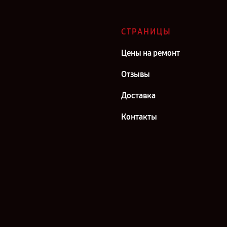
СТРАНИЦЫ
Цены на ремонт
Отзывы
Доставка
Контакты