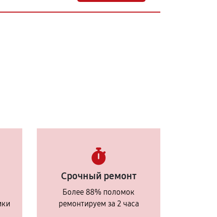
Срочный ремонт
Более 88% поломок
ики
ремонтируем за 2 часа