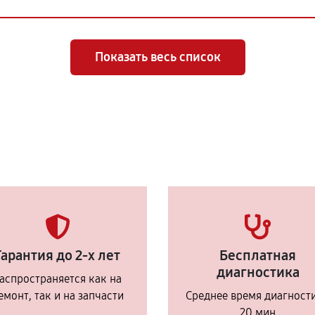
Показать весь список
Гарантия до 2-х лет
Бесплатная
диагностика
аспространяется как на
емонт, так и на запчасти
Среднее время диагност
20 мин