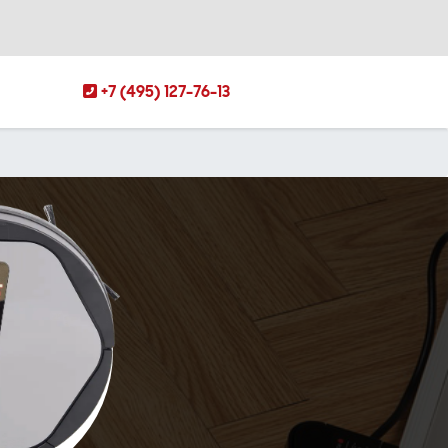
+7 (495) 127-76-13