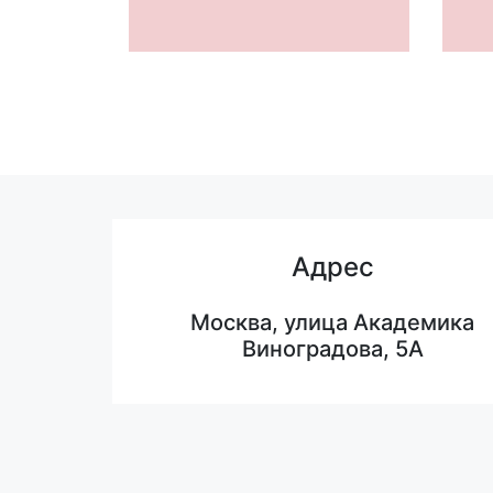
Адрес
Москва, улица Академика
Виноградова, 5А