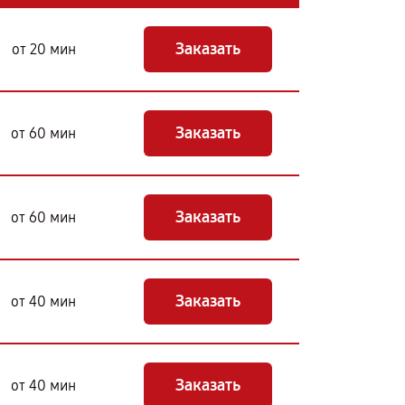
Заказать
от 20 мин
Заказать
от 60 мин
Заказать
от 60 мин
Заказать
от 40 мин
Заказать
от 40 мин