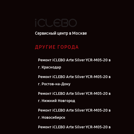
Сервисный центр в Москве
ДРУГИЕ ГОРОДА
Ремонт iCLEBO Arte Silver YCR-M05-20 в
г. Краснодар
Ремонт iCLEBO Arte Silver YCR-M05-20 в
г. Ростов-на-Дону
Ремонт iCLEBO Arte Silver YCR-M05-20 в
г. Нижний Новгород
Ремонт iCLEBO Arte Silver YCR-M05-20 в
г. Новосибирск
Ремонт iCLEBO Arte Silver YCR-M05-20 в