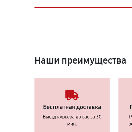
Наши преимущества
Бесплатная доставка
Выезд курьера до вас за 30
Р
мин.
р